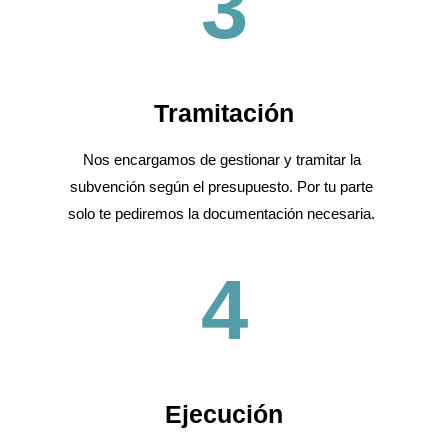
3
Tramitación
Nos encargamos de gestionar y tramitar la
subvención según el presupuesto. Por tu parte
solo te pediremos la documentación necesaria.
4
Ejecución