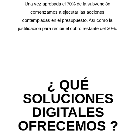
Una vez aprobada el 70% de la subvención
comenzamos a ejecutar las acciones
contempladas en el presupuesto. Así como la
justificación para recibir el cobro restante del 30%.
¿ QUÉ
SOLUCIONES
DIGITALES
OFRECEMOS ?