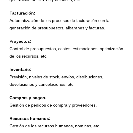
Facturación:
Automatización de los procesos de facturación con la
generación de presupuestos, albaranes y facturas.
Proyectos:
Control de presupuestos, costes, estimaciones, optimización
de los recursos, etc.
Inventario:
Previsión, niveles de stock, envíos, distribuciones,
devoluciones y cancelaciones, etc.
Compras y pagos:
Gestión de pedidos de compra y proveedores.
Recursos humanos:
Gestión de los recursos humanos, nóminas, etc.