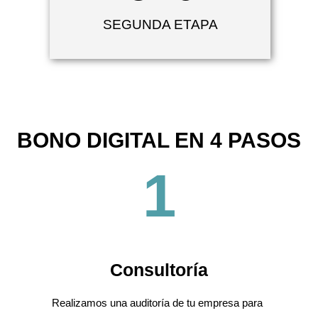
SEGUNDA ETAPA
BONO DIGITAL EN 4 PASOS
1
Consultoría
Realizamos una auditoría de tu empresa para