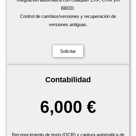
BBDD.
Control de cambios/versiones y recuperación de
versiones antiguas.
Solicitar
Contabilidad
6,000 €
Reconocimiento de texto (OCR) y captura automática de