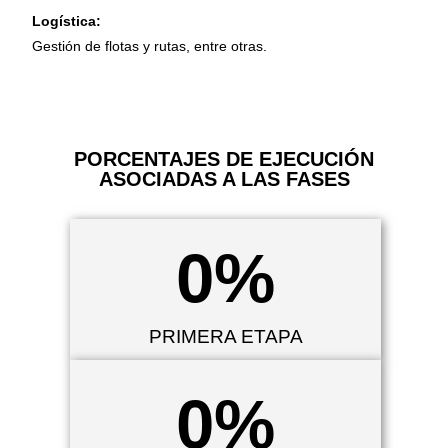
Logística:
Gestión de flotas y rutas, entre otras.
PORCENTAJES DE EJECUCIÓN
ASOCIADAS A LAS FASES
0
%
PRIMERA ETAPA
0
%