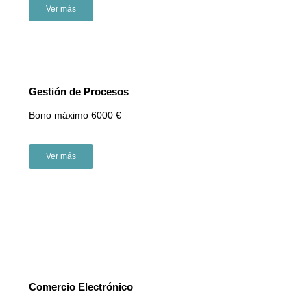
Ver más
Gestión de Procesos
Bono máximo 6000 €
Ver más
Comercio Electrónico