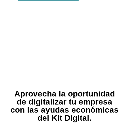
Aprovecha la oportunidad
de digitalizar tu empresa
con las ayudas económicas
del Kit Digital.