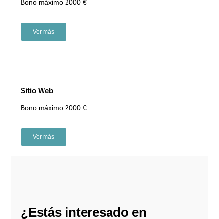
Bono máximo 2000 €
Ver más
Sitio Web
Bono máximo 2000 €
Ver más
¿Estás interesado en