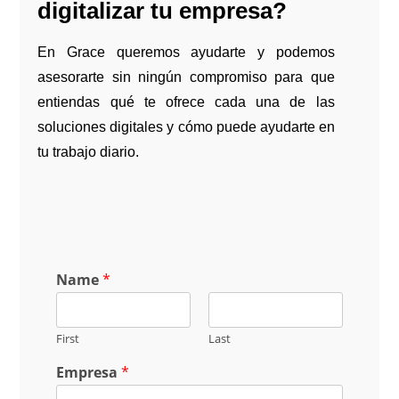
digitalizar tu empresa?
En Grace queremos ayudarte y podemos
asesorarte sin ningún compromiso para que
entiendas qué te ofrece cada una de las
soluciones digitales y cómo puede ayudarte en
tu trabajo diario.
Name
*
First
Last
Empresa
*