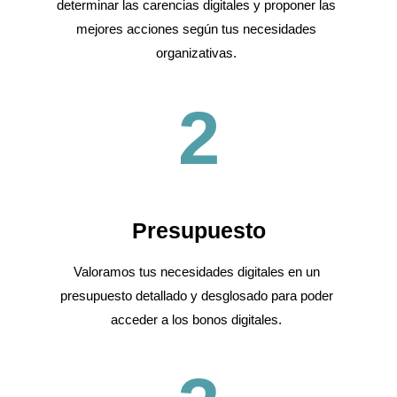
determinar las carencias digitales y proponer las
mejores acciones según tus necesidades
organizativas.
2
Presupuesto
Valoramos tus necesidades digitales en un
presupuesto detallado y desglosado para poder
acceder a los bonos digitales.