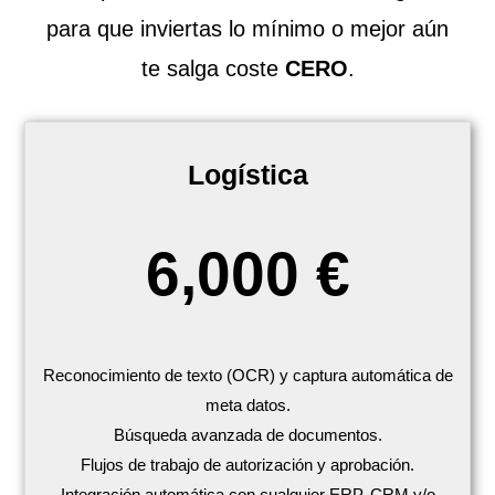
para que inviertas lo mínimo o mejor aún
te salga coste
CERO
.
Logística
6,000 €
Reconocimiento de texto (OCR) y captura automática de
meta datos.
Búsqueda avanzada de documentos.
Flujos de trabajo de autorización y aprobación.
Integración automática con cualquier ERP, CRM y/o