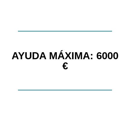
AYUDA MÁXIMA: 6000
€