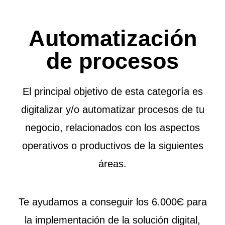
Automatización
de procesos
El principal objetivo de esta categoría es
digitalizar y/o automatizar procesos de tu
negocio, relacionados con los aspectos
operativos o productivos de la siguientes
áreas.
Te ayudamos a conseguir los 6.000Є para
la implementación de la solución digital,