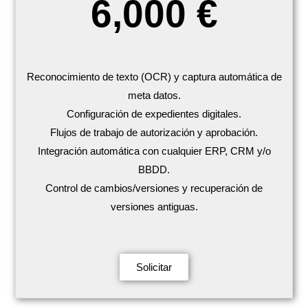
6,000 €
Reconocimiento de texto (OCR) y captura automática de
meta datos.
Configuración de expedientes digitales.
Flujos de trabajo de autorización y aprobación.
Integración automática con cualquier ERP, CRM y/o
BBDD.
Control de cambios/versiones y recuperación de
versiones antiguas.
Solicitar