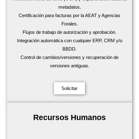
metadatos.
Certificación para facturas por la AEAT y Agencias
Forales.
Flujos de trabajo de autorización y aprobación.
Integración automática con cualquier ERP, CRM y/o
BBDD.
Control de cambios/versiones y recuperación de
versiones antiguas.
Solicitar
Recursos Humanos