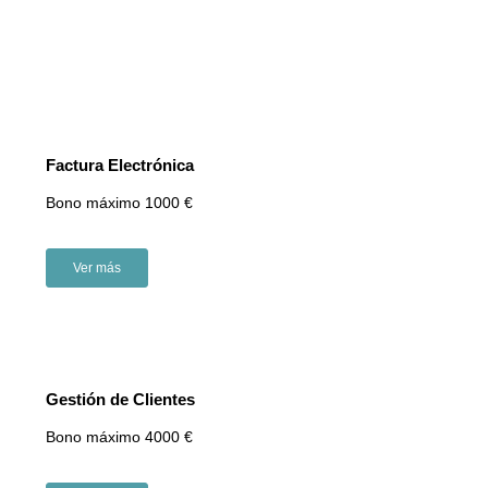
Factura Electrónica
Bono máximo 1000 €
Ver más
Gestión de Clientes
Bono máximo 4000 €