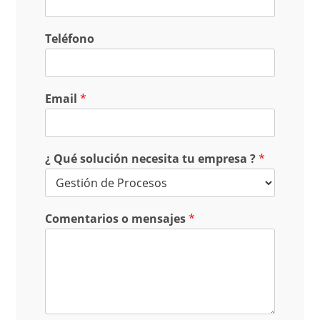
Teléfono
Email
*
¿ Qué solución necesita tu empresa ?
*
Comentarios o mensajes
*